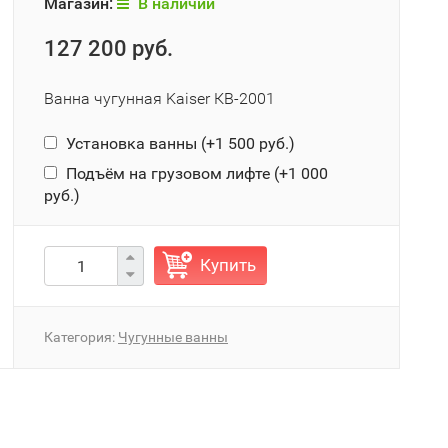
Магазин:
В наличии
127 200 руб.
Ванна чугунная Kaiser КВ-2001
Установка ванны (+
1 500 руб.
)
Подъём на грузовом лифте (+
1 000
руб.
)
Купить
Категория:
Чугунные ванны