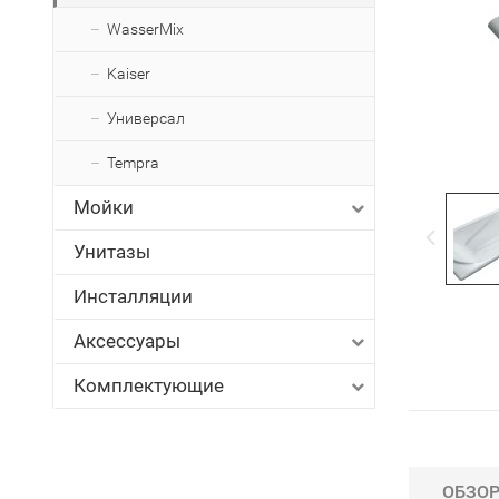
WasserMix
Kaiser
Универсал
Tempra
Мойки
Унитазы
Инсталляции
Аксессуары
Комплектующие
ОБЗО