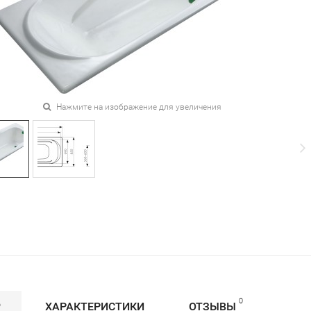
Нажмите на изображение для увеличения
0
Р
ХАРАКТЕРИСТИКИ
ОТЗЫВЫ