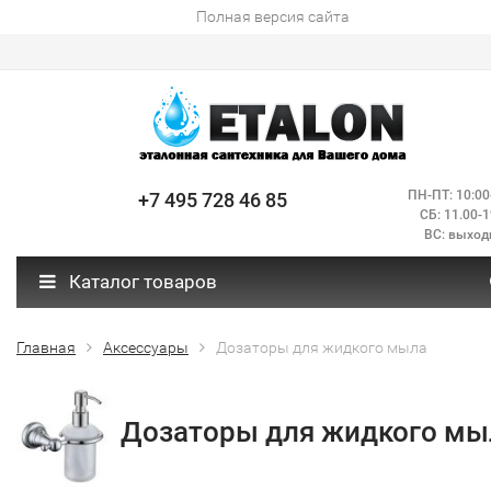
Полная версия сайта
ПН-ПТ: 10:00
+7 495 728 46 85
СБ: 11.00-1
ВС: выход
Каталог товаров
Главная
Аксессуары
Дозаторы для жидкого мыла
Дозаторы для жидкого мы