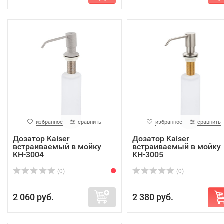
избранное
сравнить
избранное
сравнить
Дозатор Kaiser
Дозатор Kaiser
встраиваемый в мойку
встраиваемый в мойку
KH-3004
KH-3005
(0)
(0)
2 060 руб.
2 380 руб.