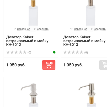
избранное
сравнить
избранное
сравнить
Дозатор Kaiser
Дозатор Kaiser
встраиваемый в мойку
встраиваемый в мойку
KH-3012
KH-3013
(0)
(0)
1 950 руб.
1 950 руб.