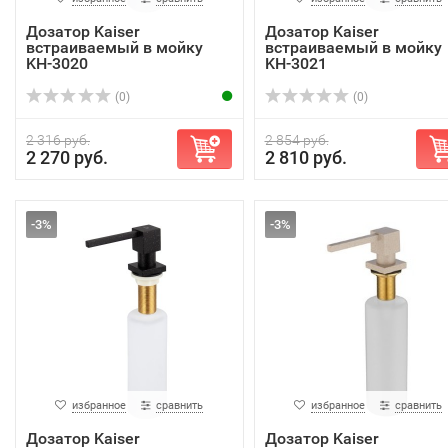
Дозатор Kaiser
Дозатор Kaiser
встраиваемый в мойку
встраиваемый в мойку
KH-3020
KH-3021
(0)
(0)
2 316 руб.
2 854 руб.
2 270 руб.
2 810 руб.
-3%
-3%
избранное
сравнить
избранное
сравнить
Дозатор Kaiser
Дозатор Kaiser