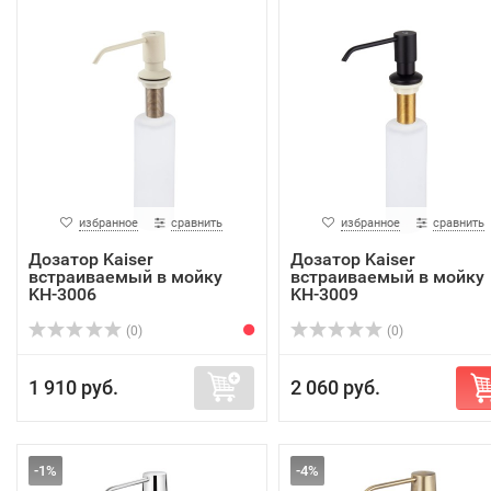
избранное
сравнить
избранное
сравнить
Дозатор Kaiser
Дозатор Kaiser
встраиваемый в мойку
встраиваемый в мойку
KH-3006
KH-3009
(0)
(0)
1 910 руб.
2 060 руб.
-1%
-4%