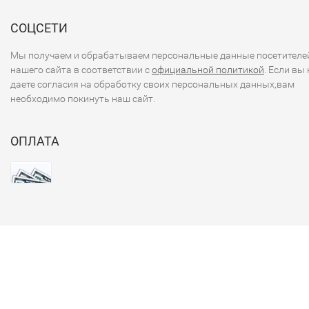
СОЦСЕТИ
Мы получаем и обрабатываем персональные данные посетителе
нашего сайта в соответствии с
официальной политикой
. Если вы 
даете согласия на обработку своих персональных данных,вам
необходимо покинуть наш сайт.
ОПЛАТА