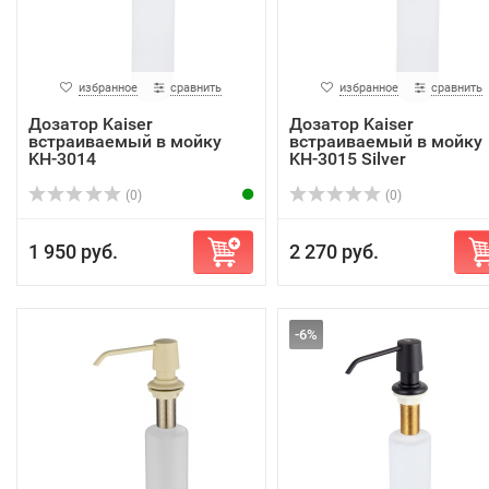
избранное
сравнить
избранное
сравнить
Дозатор Kaiser
Дозатор Kaiser
встраиваемый в мойку
встраиваемый в мойку
KH-3014
KH-3015 Silver
(0)
(0)
1 950 руб.
2 270 руб.
-6%