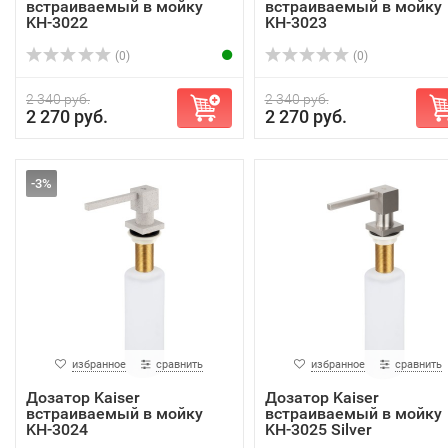
встраиваемый в мойку
встраиваемый в мойку
KH-3022
KH-3023
(0)
(0)
2 340 руб.
2 340 руб.
2 270 руб.
2 270 руб.
-3%
избранное
сравнить
избранное
сравнить
Дозатор Kaiser
Дозатор Kaiser
встраиваемый в мойку
встраиваемый в мойку
KH-3024
KH-3025 Silver