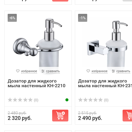
-6%
-1%
избранное
сравнить
избранное
сравнить
Дозатор для жидкого
Дозатор для жидкого
мыла настенный KH-2210
мыла настенный KH-23
(0)
(0)
2 480 руб.
2 515 руб.
2 320 руб.
2 490 руб.