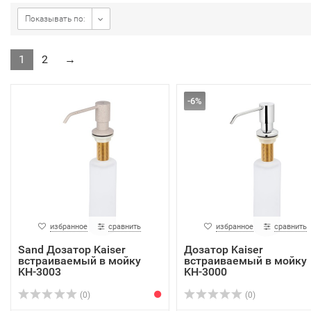
Показывать по:
1
2
→
-6%
избранное
сравнить
избранное
сравнить
Sand Дозатор Kaiser
Дозатор Kaiser
встраиваемый в мойку
встраиваемый в мойку
KH-3003
KH-3000
(0)
(0)