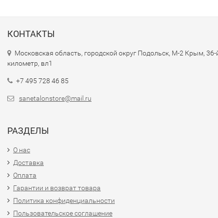
КОНТАКТЫ
Московская область, городской округ Подольск, М-2 Крым, 36-
километр, вл1
+7 495 728 46 85
sanetalonstore@mail.ru
РАЗДЕЛЫ
О нас
Доставка
Оплата
Гарантии и возврат товара
Политика конфиденциальности
Пользовательское соглашение