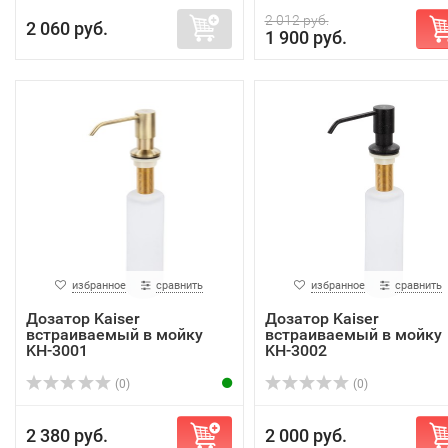
2 012 руб.
2 060 руб.
1 900 руб.
избранное
сравнить
избранное
сравнить
Дозатор Kaiser
Дозатор Kaiser
встраиваемый в мойку
встраиваемый в мойку
KH-3001
KH-3002
(0)
(0)
2 380 руб.
2 000 руб.