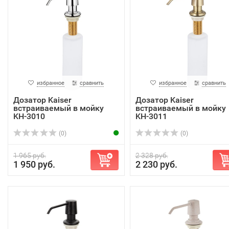
избранное
сравнить
избранное
сравнить
Дозатор Kaiser
Дозатор Kaiser
встраиваемый в мойку
встраиваемый в мойку
KH-3010
KH-3011
(0)
(0)
1 965 руб.
2 328 руб.
1 950 руб.
2 230 руб.