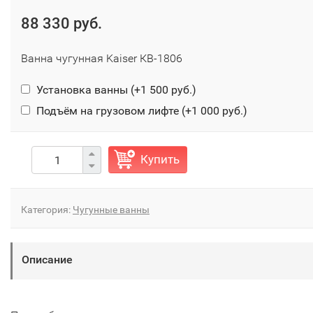
88 330 руб.
Ванна чугунная Kaiser КВ-1806
Установка ванны (+
1 500 руб.
)
Подъём на грузовом лифте (+
1 000 руб.
)
Купить
Категория:
Чугунные ванны
Описание