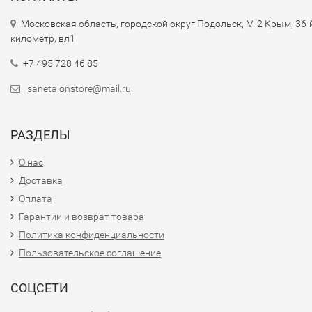
Московская область, городской округ Подольск, М-2 Крым, 36-
километр, вл1
+7 495 728 46 85
sanetalonstore@mail.ru
РАЗДЕЛЫ
О нас
Доставка
Оплата
Гарантии и возврат товара
Политика конфиденциальности
Пользовательское соглашение
СОЦСЕТИ