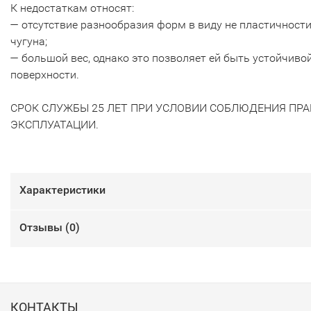
К недостаткам относят:
— отсутствие разнообразия форм в виду не пластичност
чугуна;
— большой вес, однако это позволяет ей быть устойчиво
поверхности.
СРОК СЛУЖБЫ 25 ЛЕТ ПРИ УСЛОВИИ СОБЛЮДЕНИЯ ПР
ЭКСПЛУАТАЦИИ.
Характеристики
Отзывы (
0
)
КОНТАКТЫ