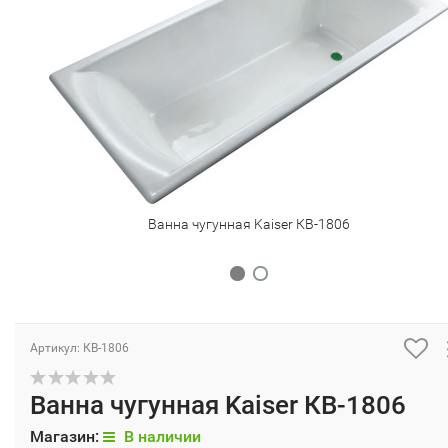
Ванна чугунная Kaiser КВ-1806
Артикул: КВ-1806
Ванна чугунная Kaiser КВ-1806
Магазин:
В наличии