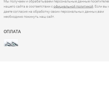
Мы получаем и обрабатываем персональные данные посетителе
нашего сайта в соответствии с
официальной политикой
. Если вы 
даете согласия на обработку своих персональных данных,вам
необходимо покинуть наш сайт.
ОПЛАТА