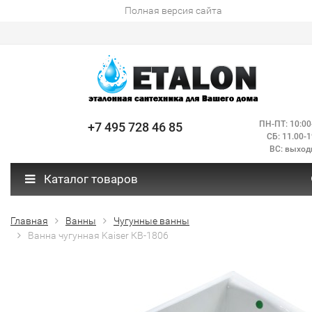
Полная версия сайта
ПН-ПТ: 10:00
+7 495 728 46 85
СБ: 11.00-1
ВС: выход
Каталог товаров
Главная
Ванны
Чугунные ванны
Ванна чугунная Kaiser КВ-1806