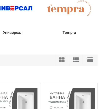
Универсал
Tempra