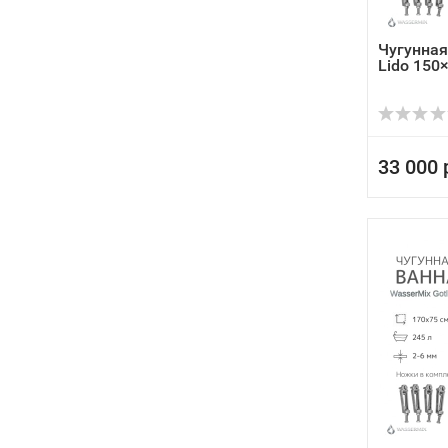
Чугунная
Lido 150
33 000 