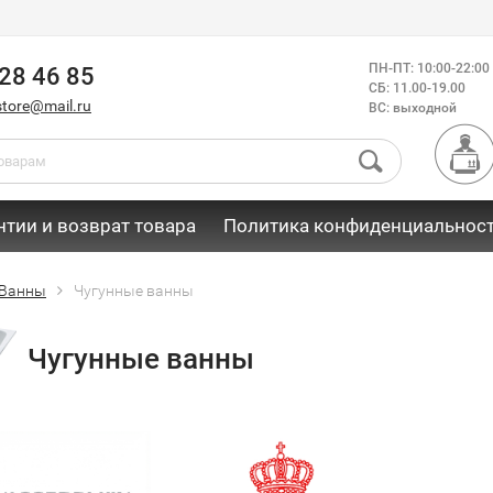
ПН-ПТ: 10:00-22:00
28 46 85
СБ: 11.00-19.00
store@mail.ru
ВС: выходной
нтии и возврат товара
Политика конфиденциальнос
Ванны
Чугунные ванны
Чугунные ванны