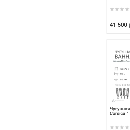
41 500 
Чугунная
Corsica 