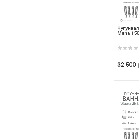
Чугунная
Muna 15
32 500 