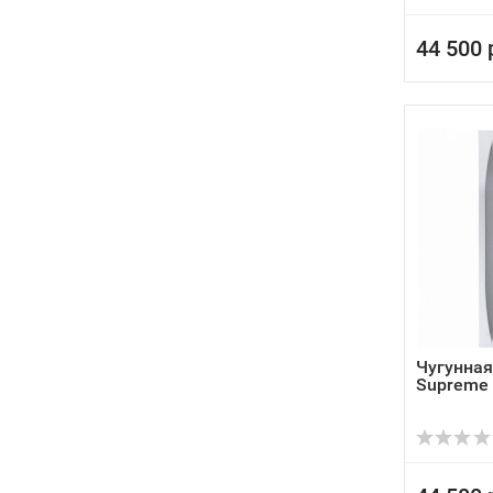
44 500 
Чугунная
Supreme