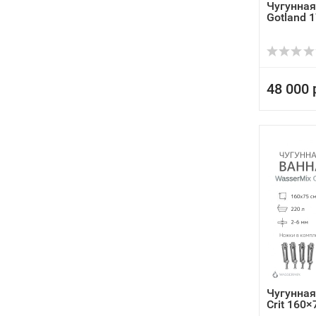
Чугунная
Gotland 
48 000 
Чугунная
Crit 160×