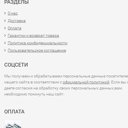
РАЗДЕЛЫ
О нас
Доставка
Оплата
Гарантии и возврат товара
Политика конфиденциальности
Пользовательское соглашение
СОЦСЕТИ
Мы получаем и обрабатываем персональные данные посетителе
нашего сайта в соответствии с
официальной политикой
. Если вы 
даете согласия на обработку своих персональных данных,вам
необходимо покинуть наш сайт.
ОПЛАТА