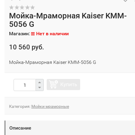
Мойка-Мраморная Kaiser KMM-
5056 G
Магазин:
Нет в наличии
10 560 руб.
Мойка-Мраморная Kaiser KMM-5056 G
Купить
Категория:
Мойки мраморные
Описание