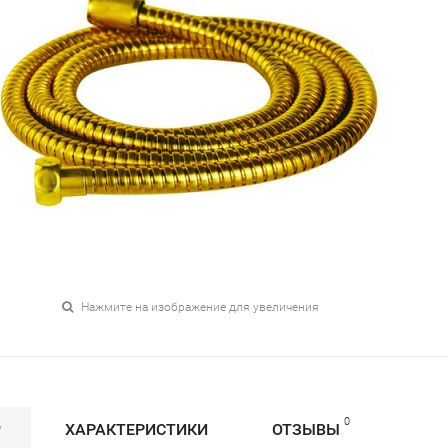
Нажмите на изображение для увеличения
0
Р
ХАРАКТЕРИСТИКИ
ОТЗЫВЫ