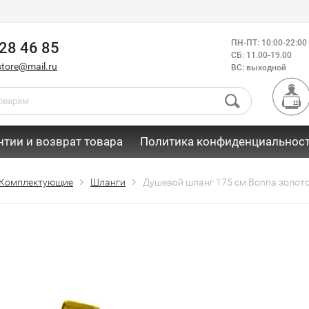
ПН-ПТ: 10:00-22:00
28 46 85
СБ: 11.00-19.00
store@mail.ru
ВС: выходной
нтии и возврат товара
Политика конфиденциальнос
Комплектующие
Шланги
Душевой шланг 175 см Bonna золо