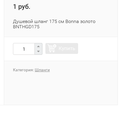
1 руб.
Душевой шланг 175 см Bonna золото
BNTHGD175
Купить
Категория:
Шланги