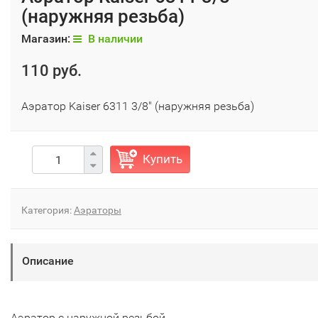
(наружняя резьба)
Магазин:
В наличии
110 руб.
Аэратор Kaiser 6311 3/8" (наружняя резьба)
Купить
Категория:
Аэраторы
Описание
Аэратор с наружной резьбой