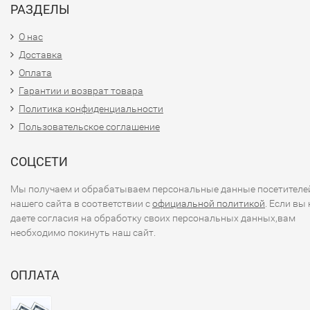
РАЗДЕЛЫ
О нас
Доставка
Оплата
Гарантии и возврат товара
Политика конфиденциальности
Пользовательское соглашение
СОЦСЕТИ
Мы получаем и обрабатываем персональные данные посетителе
нашего сайта в соответствии с
официальной политикой
. Если вы 
даете согласия на обработку своих персональных данных,вам
необходимо покинуть наш сайт.
ОПЛАТА