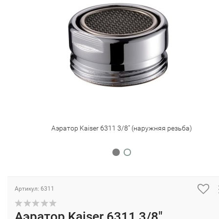
Аэратор Kaiser 6311 3/8" (наружняя резьба)
Артикул: 6311
Аэратор Kaiser 6311 3/8"