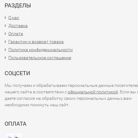
РАЗДЕЛЫ
О нас
Доставка
Оплата
Гарантии и возврат товара
Политика конфиденциальности
Пользовательское соглашение
СОЦСЕТИ
Мы получаем и обрабатываем персональные данные посетителе
нашего сайта в соответствии с
официальной политикой
. Если вы 
даете согласия на обработку своих персональных данных,вам
необходимо покинуть наш сайт.
ОПЛАТА