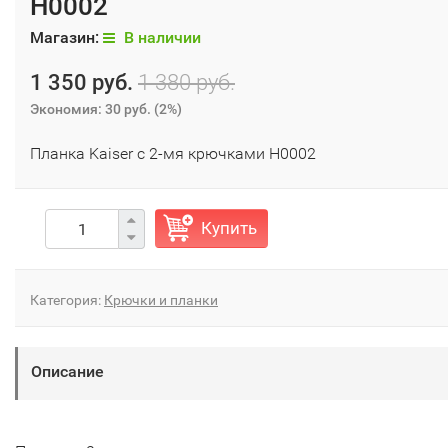
H0002
Магазин:
В наличии
1 350 руб.
1 380 руб.
Экономия:
30 руб.
(
2%
)
Планка Kaiser с 2-мя крючками H0002
Купить
Категория:
Крючки и планки
Описание