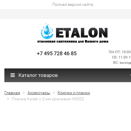
Полная версия сайта
ПН-ПТ: 10:00
+7 495 728 46 85
СБ: 11.00-1
ВС: выход
Каталог товаров
Главная
Аксессуары
Крючки и планки
Планка Kaiser с 2-мя крючками H0002