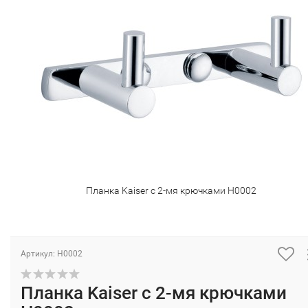
Планка Kaiser с 2-мя крючками H0002
Артикул: H0002
Планка Kaiser с 2-мя крючками