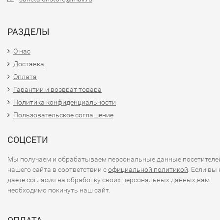
РАЗДЕЛЫ
О нас
Доставка
Оплата
Гарантии и возврат товара
Политика конфиденциальности
Пользовательское соглашение
СОЦСЕТИ
Мы получаем и обрабатываем персональные данные посетителе
нашего сайта в соответствии с
официальной политикой
. Если вы 
даете согласия на обработку своих персональных данных,вам
необходимо покинуть наш сайт.