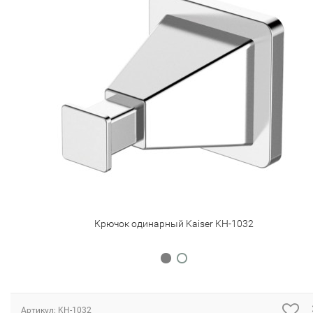
Крючок одинарный Kaiser KH-1032
Артикул: KH-1032