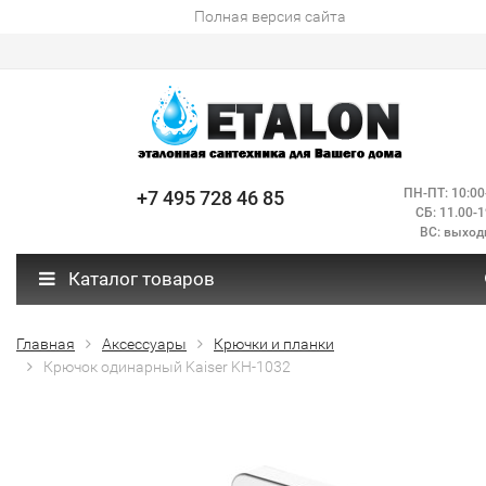
Полная версия сайта
ПН-ПТ: 10:00
+7 495 728 46 85
СБ: 11.00-1
ВС: выход
Каталог товаров
Главная
Аксессуары
Крючки и планки
Крючок одинарный Kaiser KH-1032