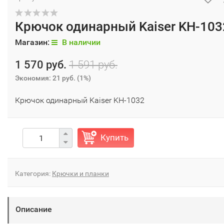
Крючок одинарный Kaiser KH-103
Магазин:
В наличии
1 570 руб.
1 591 руб.
Экономия:
21 руб.
(
1%
)
Крючок одинарный Kaiser KH-1032
Купить
Категория:
Крючки и планки
Описание