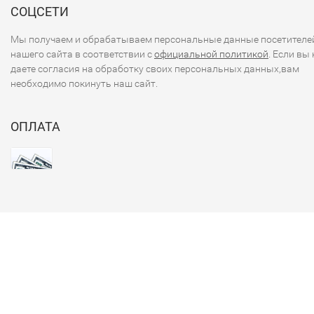
СОЦСЕТИ
Мы получаем и обрабатываем персональные данные посетителе
нашего сайта в соответствии с
официальной политикой
. Если вы 
даете согласия на обработку своих персональных данных,вам
необходимо покинуть наш сайт.
ОПЛАТА