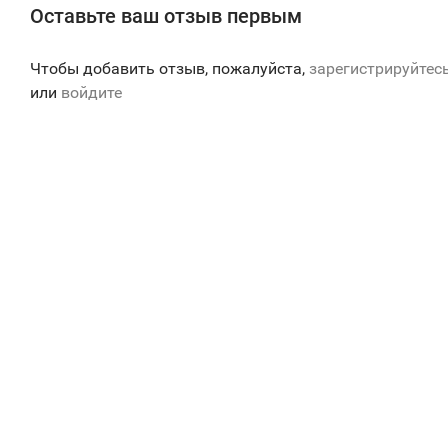
Оставьте ваш отзыв первым
Чтобы добавить отзыв, пожалуйста,
зарегистрируйтес
или
войдите