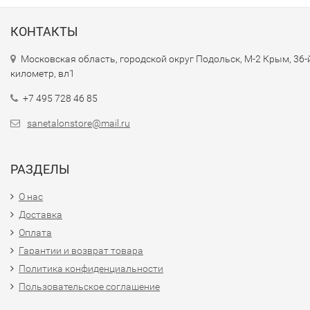
КОНТАКТЫ
Московская область, городской округ Подольск, М-2 Крым, 36-
километр, вл1
+7 495 728 46 85
sanetalonstore@mail.ru
РАЗДЕЛЫ
О нас
Доставка
Оплата
Гарантии и возврат товара
Политика конфиденциальности
Пользовательское соглашение