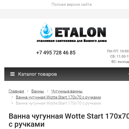
Полная версия сайта
ПН-ПТ: 10:00
+7 495 728 46 85
СБ: 11.00-1
ВС: выход
Каталог товаров
Главная
Ванны
Чугунные ванны
Ванна чугунная Wotte Start 170x70 с ручками
Ванна чугунная Wotte Start 170x70 с ручками
Ванна чугунная Wotte Start 170x7
с ручками