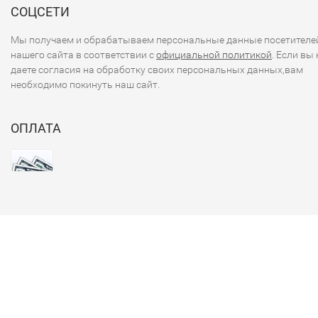
СОЦСЕТИ
Мы получаем и обрабатываем персональные данные посетителе
нашего сайта в соответствии с
официальной политикой
. Если вы 
даете согласия на обработку своих персональных данных,вам
необходимо покинуть наш сайт.
ОПЛАТА