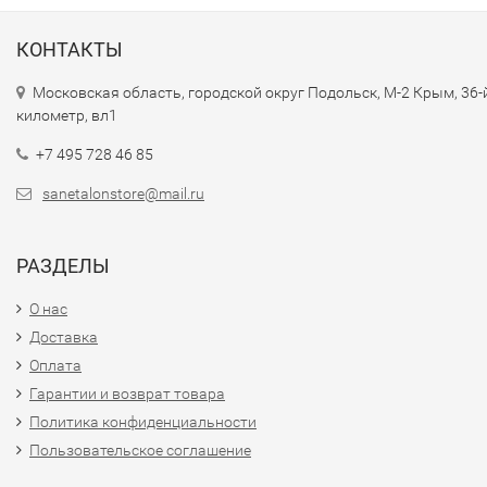
КОНТАКТЫ
Московская область, городской округ Подольск, М-2 Крым, 36-
километр, вл1
+7 495 728 46 85
sanetalonstore@mail.ru
РАЗДЕЛЫ
О нас
Доставка
Оплата
Гарантии и возврат товара
Политика конфиденциальности
Пользовательское соглашение