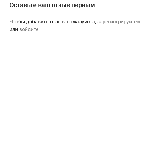
Оставьте ваш отзыв первым
Чтобы добавить отзыв, пожалуйста,
зарегистрируйтес
или
войдите