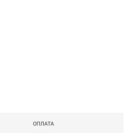
ОПЛАТА