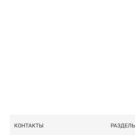
КОНТАКТЫ
РАЗДЕЛ